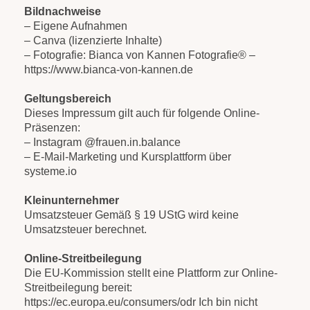
Bildnachweise
– Eigene Aufnahmen
– Canva (lizenzierte Inhalte)
– Fotografie: Bianca von Kannen Fotografie® –
https://www.bianca-von-kannen.de
Geltungsbereich
Dieses Impressum gilt auch für folgende Online-
Präsenzen:
– Instagram @
frauen.in
.balance
– E-Mail-Marketing und Kursplattform über
systeme.io
Kleinunternehmer
Umsatzsteuer Gemäß § 19 UStG wird keine
Umsatzsteuer berechnet.
Online-Streitbeilegung
Die EU-Kommission stellt eine Plattform zur Online-
Streitbeilegung bereit:
https://ec.europa.eu/consumers/odr
Ich bin nicht