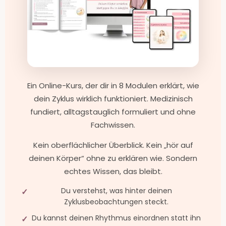
Ein Online-Kurs, der dir in 8 Modulen erklärt, wie
dein Zyklus wirklich funktioniert. Medizinisch
fundiert, alltagstauglich formuliert und ohne
Fachwissen.
Kein oberflächlicher Überblick. Kein „hör auf
deinen Körper“ ohne zu erklären wie. Sondern
echtes Wissen, das bleibt.
Du verstehst, was hinter deinen
Zyklusbeobachtungen steckt.
Du kannst deinen Rhythmus einordnen statt ihn