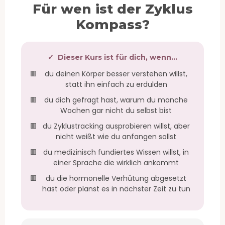
Für wen ist der Zyklus
Kompass?
✓ Dieser Kurs ist für dich, wenn…
🟥
du deinen Körper besser verstehen willst,
statt ihn einfach zu erdulden
🟥
du dich gefragt hast, warum du manche
Wochen gar nicht du selbst bist
🟥
du Zyklustracking ausprobieren willst, aber
nicht weißt wie du anfangen sollst
🟥
du medizinisch fundiertes Wissen willst, in
einer Sprache die wirklich ankommt
🟥
du die hormonelle Verhütung abgesetzt
hast oder planst es in nächster Zeit zu tun