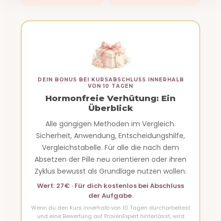
DEIN BONUS BEI KURSABSCHLUSS INNERHALB
VON 10 TAGEN
Hormonfreie Verhütung: Ein
Überblick
Alle gängigen Methoden im Vergleich.
Sicherheit, Anwendung, Entscheidungshilfe,
Vergleichstabelle. Für alle die nach dem
Absetzen der Pille neu orientieren oder ihren
Zyklus bewusst als Grundlage nutzen wollen.
Wert: 27€ · Für dich kostenlos bei Abschluss
der Aufgabe.
Wenn du den Kurs innerhalb von 10 Tagen durcharbeitest
und eine Bewertung auf ProvenExpert hinterlässt, wird