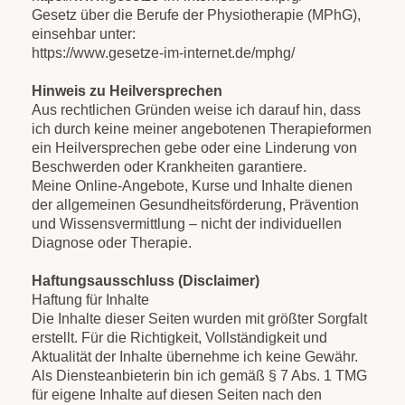
Gesetz über die Berufe der Physiotherapie (MPhG),
einsehbar unter:
https://www.gesetze-im-internet.de/mphg/
Hinweis zu Heilversprechen
Aus rechtlichen Gründen weise ich darauf hin, dass
ich durch keine meiner angebotenen Therapieformen
ein Heilversprechen gebe oder eine Linderung von
Beschwerden oder Krankheiten garantiere.
Meine Online-Angebote, Kurse und Inhalte dienen
der allgemeinen Gesundheitsförderung, Prävention
und Wissensvermittlung – nicht der individuellen
Diagnose oder Therapie.
Haftungsausschluss (Disclaimer)
Haftung für Inhalte
Die Inhalte dieser Seiten wurden mit größter Sorgfalt
erstellt. Für die Richtigkeit, Vollständigkeit und
Aktualität der Inhalte übernehme ich keine Gewähr.
Als Diensteanbieterin bin ich gemäß § 7 Abs. 1 TMG
für eigene Inhalte auf diesen Seiten nach den