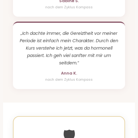
Sabine S.
nach dem Zyklus Kompass
„Ich dachte immer, die Gereiztheit vor meiner
Periode ist einfach mein Charakter. Durch den
Kurs verstehe ich jetzt, was da hormonell
passiert. Ich geh viel sanfter mit mir um
seitdem.“
Anna K.
nach dem Zyklus Kompass
🛡