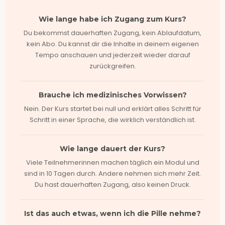
Wie lange habe ich Zugang zum Kurs?
Du bekommst dauerhaften Zugang, kein Ablaufdatum,
kein Abo. Du kannst dir die Inhalte in deinem eigenen
Tempo anschauen und jederzeit wieder darauf
zurückgreifen.
Brauche ich medizinisches Vorwissen?
Nein. Der Kurs startet bei null und erklärt alles Schritt für
Schritt in einer Sprache, die wirklich verständlich ist.
Wie lange dauert der Kurs?
Viele Teilnehmerinnen machen täglich ein Modul und
sind in 10 Tagen durch. Andere nehmen sich mehr Zeit.
Du hast dauerhaften Zugang, also keinen Druck.
Ist das auch etwas, wenn ich die Pille nehme?