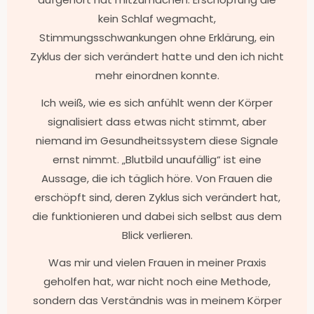
kein Schlaf wegmacht,
Stimmungsschwankungen ohne Erklärung, ein
Zyklus der sich verändert hatte und den ich nicht
mehr einordnen konnte.
Ich weiß, wie es sich anfühlt wenn der Körper
signalisiert dass etwas nicht stimmt, aber
niemand im Gesundheitssystem diese Signale
ernst nimmt. „Blutbild unaufällig“ ist eine
Aussage, die ich täglich höre. Von Frauen die
erschöpft sind, deren Zyklus sich verändert hat,
die funktionieren und dabei sich selbst aus dem
Blick verlieren.
Was mir und vielen Frauen in meiner Praxis
geholfen hat, war nicht noch eine Methode,
sondern das Verständnis was in meinem Körper