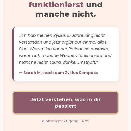
funktionierst
und
manche nicht.
„Ich hab meinen Zyklus 15 Jahre lang nicht
verstanden und jetzt ergibt auf einmal alles
Sinn. Warum ich vor der Periode so ausraste,
warum ich manche Wochen funktioniere und
manche nicht. Laura, danke. Ernsthaft.“
— Sarah M., nach dem Zyklus Kompass
Jetzt verstehen, was in dir
passiert
einmaliger Zugang · 47€