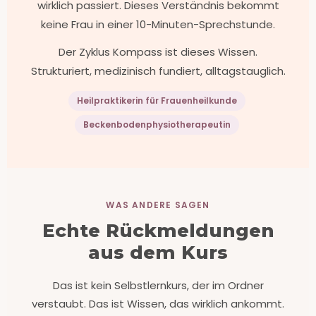
wirklich passiert. Dieses Verständnis bekommt
keine Frau in einer 10-Minuten-Sprechstunde.
Der Zyklus Kompass ist dieses Wissen.
Strukturiert, medizinisch fundiert, alltagstauglich.
Heilpraktikerin für Frauenheilkunde
Beckenbodenphysiotherapeutin
WAS ANDERE SAGEN
Echte Rückmeldungen
aus dem Kurs
Das ist kein Selbstlernkurs, der im Ordner
verstaubt. Das ist Wissen, das wirklich ankommt.