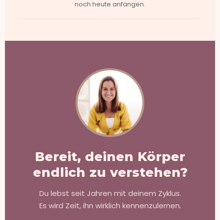
noch heute anfangen.
Bereit, deinen Körper
endlich zu verstehen?
Du lebst seit Jahren mit deinem Zyklus.
Es wird Zeit, ihn wirklich kennenzulernen.