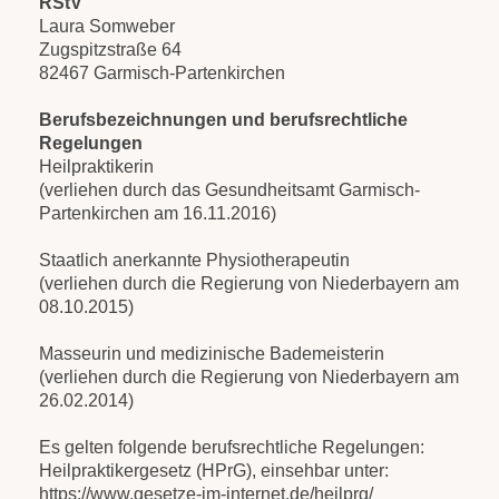
RStV
Laura Somweber
Zugspitzstraße 64
82467 Garmisch-Partenkirchen
Berufsbezeichnungen und berufsrechtliche
Regelungen
Heilpraktikerin
(verliehen durch das Gesundheitsamt Garmisch-
Partenkirchen am 16.11.2016)
Staatlich anerkannte Physiotherapeutin
(verliehen durch die Regierung von Niederbayern am
08.10.2015)
Masseurin und medizinische Bademeisterin
(verliehen durch die Regierung von Niederbayern am
26.02.2014)
Es gelten folgende berufsrechtliche Regelungen:
Heilpraktikergesetz (HPrG), einsehbar unter:
https://www.gesetze-im-internet.de/heilprg/