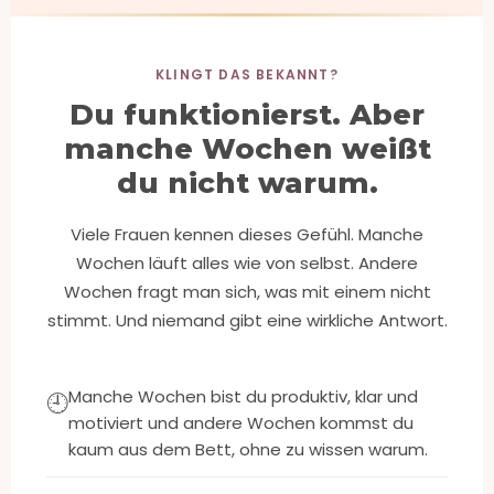
KLINGT DAS BEKANNT?
Du funktionierst. Aber
manche Wochen weißt
du nicht warum.
Viele Frauen kennen dieses Gefühl. Manche
Wochen läuft alles wie von selbst. Andere
Wochen fragt man sich, was mit einem nicht
stimmt. Und niemand gibt eine wirkliche Antwort.
Manche Wochen bist du produktiv, klar und
🕘
motiviert und andere Wochen kommst du
kaum aus dem Bett, ohne zu wissen warum.