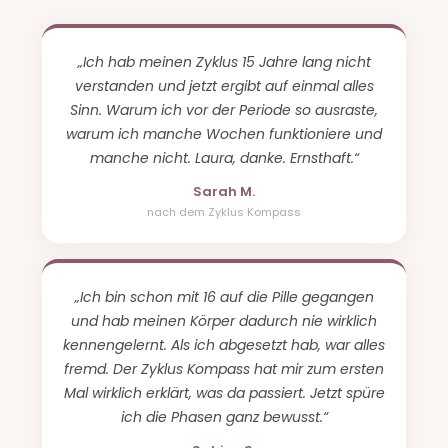
„Ich hab meinen Zyklus 15 Jahre lang nicht
verstanden und jetzt ergibt auf einmal alles
Sinn. Warum ich vor der Periode so ausraste,
warum ich manche Wochen funktioniere und
manche nicht. Laura, danke. Ernsthaft.“
Sarah M.
nach dem Zyklus Kompass
„Ich bin schon mit 16 auf die Pille gegangen
und hab meinen Körper dadurch nie wirklich
kennengelernt. Als ich abgesetzt hab, war alles
fremd. Der Zyklus Kompass hat mir zum ersten
Mal wirklich erklärt, was da passiert. Jetzt spüre
ich die Phasen ganz bewusst.“