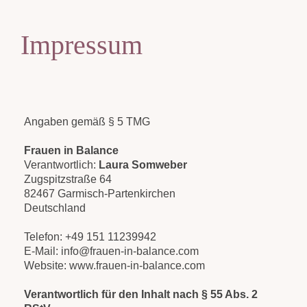
Impressum
Angaben gemäß § 5 TMG
Frauen in Balance
Verantwortlich:
Laura Somweber
Zugspitzstraße 64
82467 Garmisch-Partenkirchen
Deutschland
Telefon: +49 151 11239942
E-Mail:
info@frauen-in-balance.com
Website:
www.frauen-in-balance.com
Verantwortlich für den Inhalt nach § 55 Abs. 2