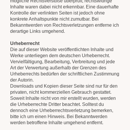
mögliche Rechtsverstöße überprüft; rechtswidrige
Inhalte waren dabei nicht erkennbar. Eine dauerhafte
Kontrolle der verlinkten Seiten ist jedoch ohne
konkrete Anhaltspunkte nicht zumutbar. Bei
Bekanntwerden von Rechtsverletzungen entferne ich
derartige Links umgehend.
Urheberrecht
Die auf dieser Website veröffentlichten Inhalte und
Werke unterliegen dem deutschen Urheberrecht.
Vervielfältigung, Bearbeitung, Verbreitung und jede
Art der Verwertung außerhalb der Grenzen des
Urheberrechts bedürfen der schriftlichen Zustimmung
der Autorin.
Downloads und Kopien dieser Seite sind nur für den
privaten, nicht kommerziellen Gebrauch gestattet.
Soweit Inhalte nicht von mir erstellt wurden, werden
die Urheberrechte Dritter beachtet. Solltest du
dennoch eine Urheberrechtsverletzung bemerken,
bitte ich um einen Hinweis. Bei Bekanntwerden
werden betroffene Inhalte umgehend entfernt.