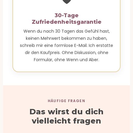
30-Tage
Zufriedenheitsgarantie
Wenn du nach 30 Tagen das Gefühl hast,
keinen Mehrwert bekommen zu haben,
schreib mir eine formlose E-Mail. Ich erstatte
dir den Kaufpreis. Ohne Diskussion, ohne
Formular, ohne Wenn und Aber.
HÄUFIGE FRAGEN
Das wirst du dich
vielleicht fragen