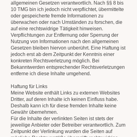
allgemeinen Gesetzen verantwortlich. Nach §§ 8 bis
10 TMG bin ich jedoch nicht verpflichtet, übermittelte
oder gespeicherte fremde Informationen zu
überwachen oder nach Umständen zu forschen, die
auf eine rechtswidrige Tätigkeit hinweisen.
Verpflichtungen zur Entfernung oder Sperrung der
Nutzung von Informationen nach den allgemeinen
Gesetzen bleiben hiervon unberührt. Eine Haftung ist
jedoch erst ab dem Zeitpunkt der Kenntnis einer
konkreten Rechtsverletzung möglich. Bei
Bekanntwerden entsprechender Rechtsverletzungen
entferne ich diese Inhalte umgehend.
Haftung für Links
Meine Website enthält Links zu externen Websites
Dritter, auf deren Inhalte ich keinen Einfluss habe.
Deshalb kann ich für diese fremden Inhalte keine
Gewähr übernehmen.
Für die Inhalte der verlinkten Seiten ist stets der
jeweilige Anbieter oder Betreiber verantwortlich. Zum
Zeitpunkt der Verlinkung wurden die Seiten auf