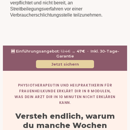
verpflichtet und nicht bereit, an
Streitbeilegungsverfahren vor einer
Verbraucherschlichtungsstelle teilzunehmen.
🆕 Einführungsangebot:
124€
→
47€
· Inkl. 30-Tage-
Garantie
Jetzt sichern
PHYSIOTHERAPEUTIN UND HEILPRAKTIKERIN FÜR
FRAUENHEILKUNDE ERKLÄRT DIR IN 8 MODULEN,
WAS DEIN ARZT DIR IN 10 MINUTEN NICHT ERKLÄREN
KANN.
Versteh endlich, warum
du manche Wochen