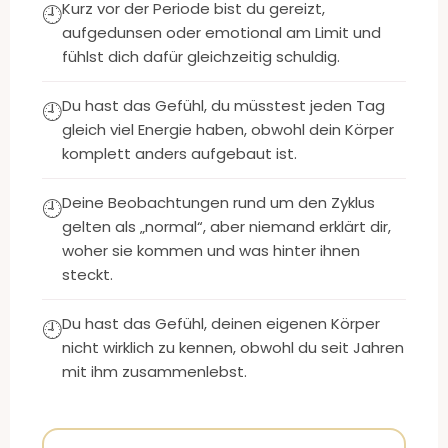
Kurz vor der Periode bist du gereizt,
🕘
aufgedunsen oder emotional am Limit und
fühlst dich dafür gleichzeitig schuldig.
Du hast das Gefühl, du müsstest jeden Tag
🕘
gleich viel Energie haben, obwohl dein Körper
komplett anders aufgebaut ist.
Deine Beobachtungen rund um den Zyklus
🕘
gelten als „normal“, aber niemand erklärt dir,
woher sie kommen und was hinter ihnen
steckt.
Du hast das Gefühl, deinen eigenen Körper
🕘
nicht wirklich zu kennen, obwohl du seit Jahren
mit ihm zusammenlebst.