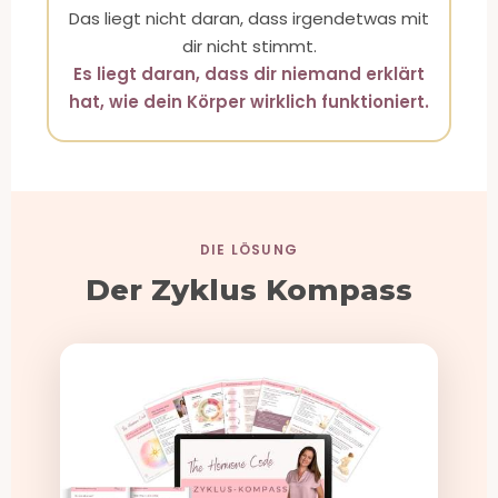
Das liegt nicht daran, dass irgendetwas mit
dir nicht stimmt.
Es liegt daran, dass dir niemand erklärt
hat, wie dein Körper wirklich funktioniert.
DIE LÖSUNG
Der Zyklus Kompass