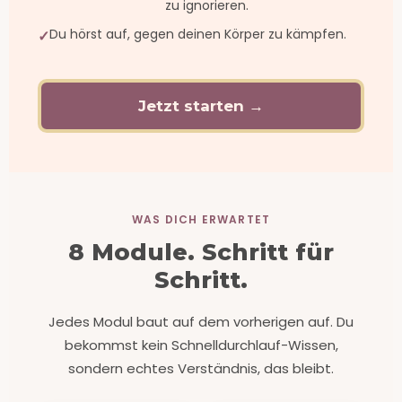
zu ignorieren.
Du hörst auf, gegen deinen Körper zu kämpfen.
Jetzt starten →
WAS DICH ERWARTET
8 Module. Schritt für
Schritt.
Jedes Modul baut auf dem vorherigen auf. Du
bekommst kein Schnelldurchlauf-Wissen,
sondern echtes Verständnis, das bleibt.