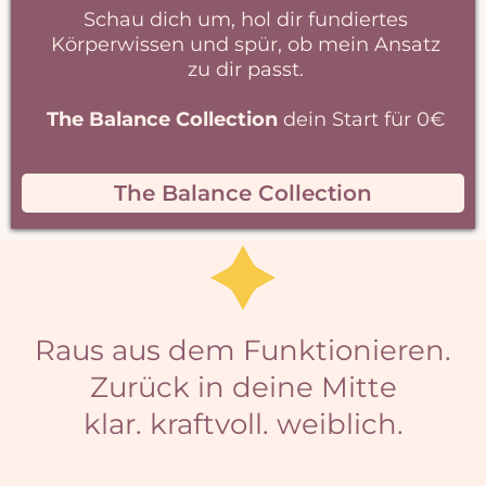
Schau dich um, hol dir fundiertes
Körperwissen und spür, ob mein Ansatz
zu dir passt.
The Balance Collection
dein Start für 0€
The Balance Collection
Raus aus dem Funktionieren.
Zurück in deine Mitte
klar. kraftvoll. weiblich.