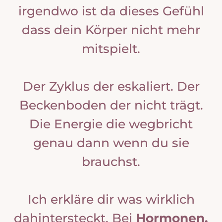
irgendwo ist da dieses Gefühl
dass dein Körper nicht mehr
mitspielt.
Der Zyklus der eskaliert. Der
Beckenboden der nicht trägt.
Die Energie die wegbricht
genau dann wenn du sie
brauchst.
Ich erkläre dir was wirklich
dahintersteckt. Bei
Hormonen,