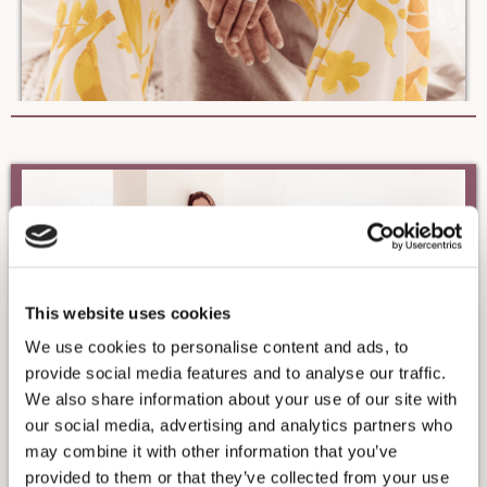
This website uses cookies
We use cookies to personalise content and ads, to
provide social media features and to analyse our traffic.
We also share information about your use of our site with
our social media, advertising and analytics partners who
may combine it with other information that you’ve
provided to them or that they’ve collected from your use