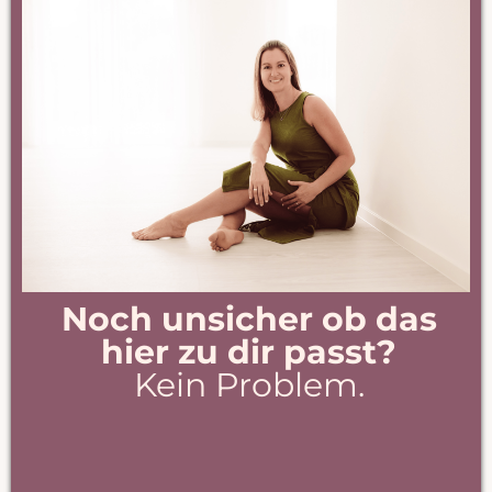
Noch unsicher ob das
hier zu dir passt?
Kein Problem.