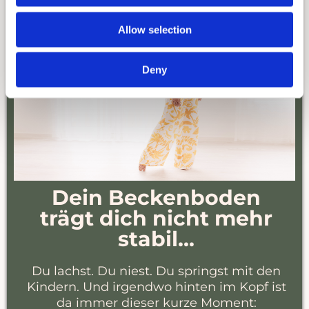
Allow selection
Deny
Dein Beckenboden
trägt dich nicht mehr
stabil...
Du lachst. Du niest. Du springst mit den
Kindern. Und irgendwo hinten im Kopf ist
da immer dieser kurze Moment: