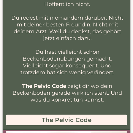
Hoffentlich nicht.
Du redest mit niemandem darüber. Nicht
mit deiner besten Freundin. Nicht mit
deinem Arzt. Weil du denkst, das gehört
jetzt einfach dazu.
Du hast vielleicht schon
Beckenbodenübungen gemacht.
Vielleicht sogar konsequent. Und
trotzdem hat sich wenig verändert.
The Pelvic Code
zeigt dir wo dein
Beckenboden gerade wirklich steht. Und
was du konkret tun kannst.
The Pelvic Code