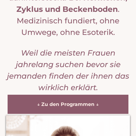
Zyklus und Beckenboden
.
Medizinisch fundiert, ohne
Umwege, ohne Esoterik.
Weil die meisten Frauen
jahrelang suchen bevor sie
jemanden finden der ihnen das
wirklich erklärt.
↓
Zu den Programmen
↓